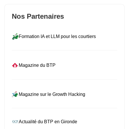
Nos Partenaires
Formation IA et LLM pour les courtiers
Magazine du BTP
Magazine sur le Growth Hacking
Actualité du BTP en Gironde