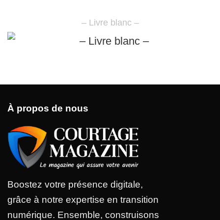
– Livre blanc –
À propos de nous
Boostez votre présence digitale,
grâce à notre expertise en transition
numérique. Ensemble, construisons