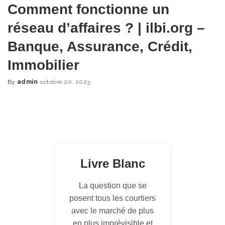
Comment fonctionne un
réseau d’affaires ? | ilbi.org –
Banque, Assurance, Crédit,
Immobilier
By
admin
octobre 20, 2023
Posted
by
Livre Blanc
La question que se
posent tous les courtiers
avec le marché de plus
en plus imprévisible et