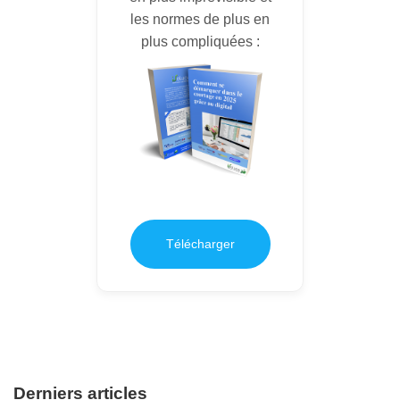
les normes de plus en
plus compliquées :
Télécharger
Derniers articles