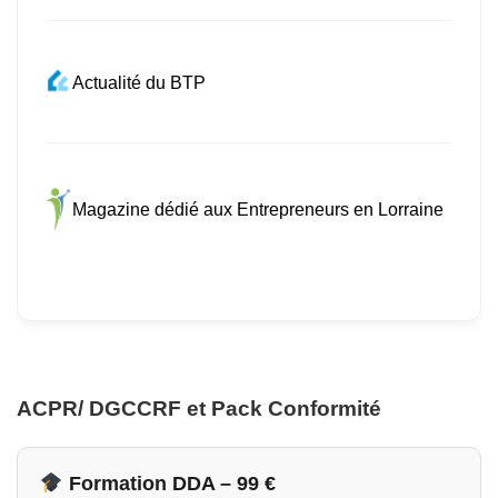
Actualité du BTP
Magazine dédié aux Entrepreneurs en Lorraine
ACPR/ DGCCRF et Pack Conformité
Formation DDA – 99 €