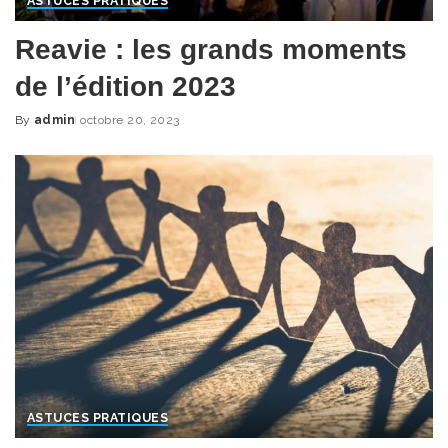
ASTUCES PRATIQUES
Reavie : les grands moments
de l’édition 2023
By
admin
octobre 20, 2023
Posted
by
ASTUCES PRATIQUES