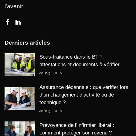
l'avenir
Derniers articles
Sous-traitance dans le BTP :
attestations et documents à vérifier
août 5, 2026
Assurance décennale : que vérifier lors
d’un changement d’activité ou de
technique ?
août 5, 2026
Prévoyance de l’infirmier libéral :
comment protéger son revenu ?