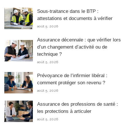
Sous-traitance dans le BTP :
attestations et documents à vérifier
août 5, 2026
Assurance décennale : que vérifier lors
d’un changement d’activité ou de
technique ?
août 5, 2026
Prévoyance de l’infirmier libéral :
comment protéger son revenu ?
août 5, 2026
Assurance des professions de santé :
les protections à articuler
août 5, 2026