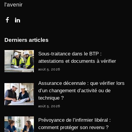
l'avenir
Derniers articles
Sous-traitance dans le BTP :
attestations et documents à vérifier
août 5, 2026
Assurance décennale : que vérifier lors
d’un changement d’activité ou de
technique ?
août 5, 2026
Prévoyance de l’infirmier libéral :
comment protéger son revenu ?