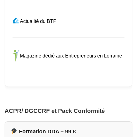
Actualité du BTP
Magazine dédié aux Entrepreneurs en Lorraine
ACPR/ DGCCRF et Pack Conformité
Formation DDA – 99 €