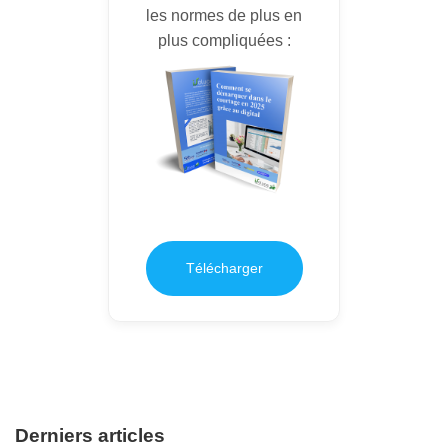
les normes de plus en
plus compliquées :
Télécharger
Derniers articles