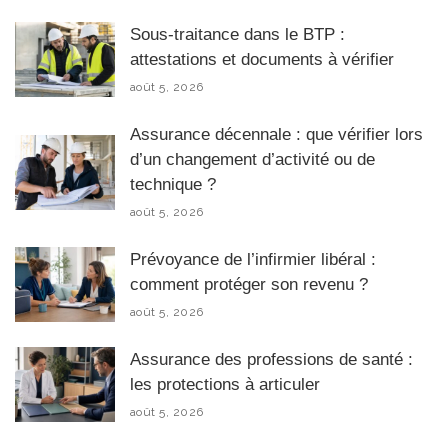
Sous-traitance dans le BTP :
attestations et documents à vérifier
août 5, 2026
Assurance décennale : que vérifier lors
d’un changement d’activité ou de
technique ?
août 5, 2026
Prévoyance de l’infirmier libéral :
comment protéger son revenu ?
août 5, 2026
Assurance des professions de santé :
les protections à articuler
août 5, 2026