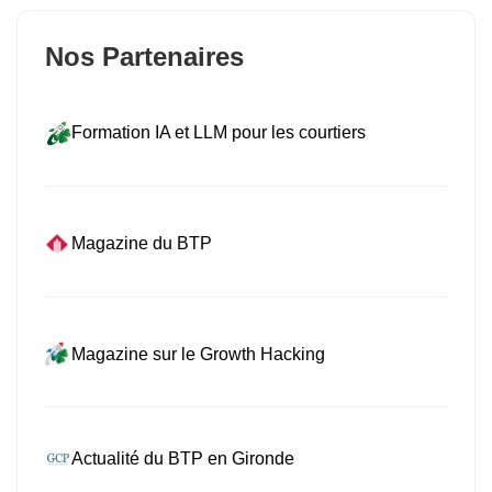
Nos Partenaires
Formation IA et LLM pour les courtiers
Magazine du BTP
Magazine sur le Growth Hacking
Actualité du BTP en Gironde