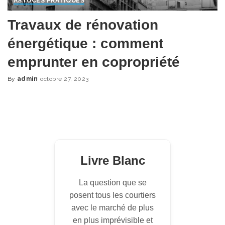
ASTUCES PRATIQUES
Travaux de rénovation
énergétique : comment
emprunter en copropriété
By
admin
octobre 27, 2023
Posted
by
Livre Blanc
La question que se
posent tous les courtiers
avec le marché de plus
en plus imprévisible et