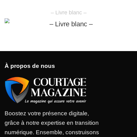
– Livre blanc –
À propos de nous
Boostez votre présence digitale,
grâce à notre expertise en transition
numérique. Ensemble, construisons