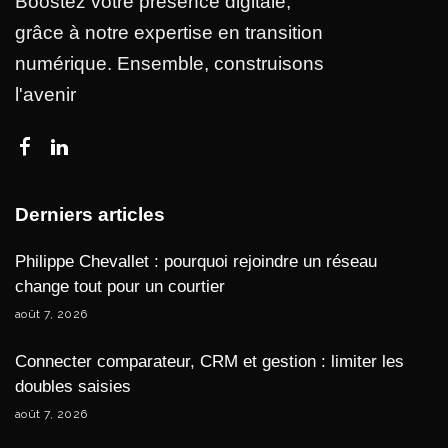
Boostez votre présence digitale,
grâce à notre expertise en transition
numérique. Ensemble, construisons
l'avenir
Derniers articles
Philippe Chevallet : pourquoi rejoindre un réseau
change tout pour un courtier
août 7, 2026
Connecter comparateur, CRM et gestion : limiter les
doubles saisies
août 7, 2026