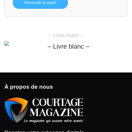
Recevoir le pack
– Livre blanc –
À propos de nous