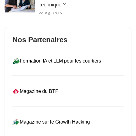
technique ?
août 5, 2026
Nos Partenaires
Formation IA et LLM pour les courtiers
Magazine du BTP
Magazine sur le Growth Hacking