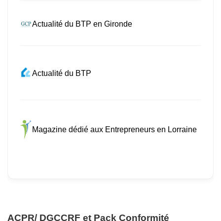
Actualité du BTP en Gironde
Actualité du BTP
Magazine dédié aux Entrepreneurs en Lorraine
ACPR/ DGCCRF et Pack Conformité