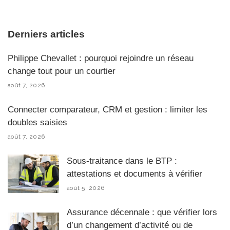
Derniers articles
Philippe Chevallet : pourquoi rejoindre un réseau
change tout pour un courtier
août 7, 2026
Connecter comparateur, CRM et gestion : limiter les
doubles saisies
août 7, 2026
Sous-traitance dans le BTP :
attestations et documents à vérifier
août 5, 2026
Assurance décennale : que vérifier lors
d’un changement d’activité ou de