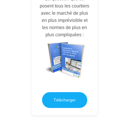
posent tous les courtiers
avec le marché de plus
en plus imprévisible et
les normes de plus en
plus compliquées :
Télécharger