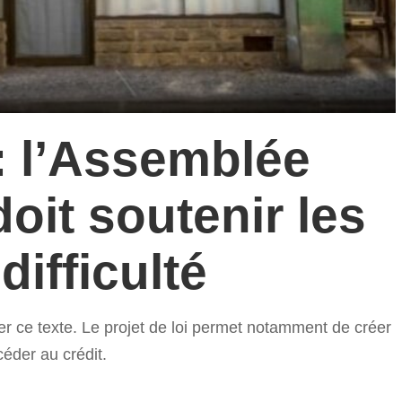
: l’Assemblée
 doit soutenir les
difficulté
r ce texte. Le projet de loi permet notamment de créer
céder au crédit.