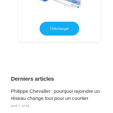
Télécharger
Derniers articles
Philippe Chevallet : pourquoi rejoindre un
réseau change tout pour un courtier
août 7, 2026