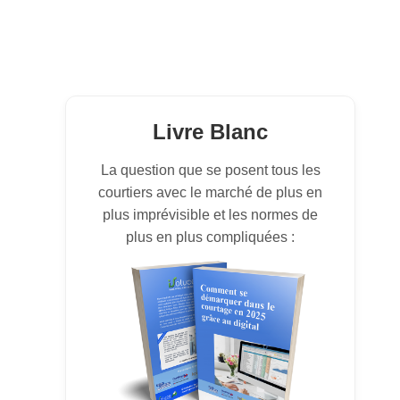
Livre Blanc
La question que se posent tous les
courtiers avec le marché de plus en
plus imprévisible et les normes de
plus en plus compliquées :