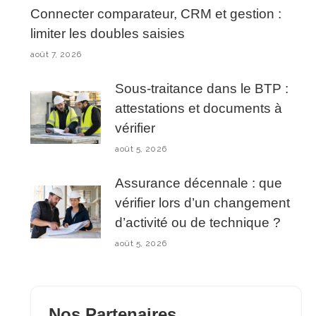
Connecter comparateur, CRM et gestion :
limiter les doubles saisies
août 7, 2026
Sous-traitance dans le BTP :
attestations et documents à
vérifier
août 5, 2026
Assurance décennale : que
vérifier lors d’un changement
d’activité ou de technique ?
août 5, 2026
Nos Partenaires