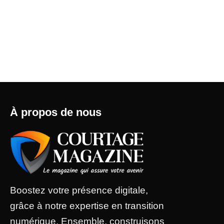
À propos de nous
Boostez votre présence digitale,
grâce à notre expertise en transition
numérique. Ensemble, construisons