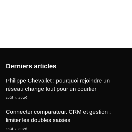
Derniers articles
Philippe Chevallet : pourquoi rejoindre un
réseau change tout pour un courtier
août 7, 2026
Connecter comparateur, CRM et gestion :
limiter les doubles saisies
août 7, 2026