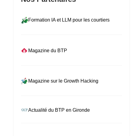
Formation IA et LLM pour les courtiers
Magazine du BTP
Magazine sur le Growth Hacking
Actualité du BTP en Gironde