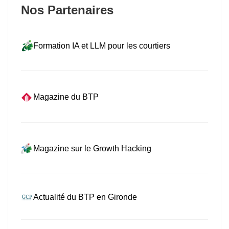
Nos Partenaires
Formation IA et LLM pour les courtiers
Magazine du BTP
Magazine sur le Growth Hacking
Actualité du BTP en Gironde