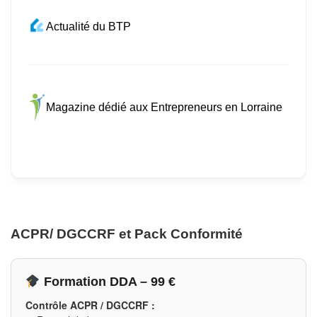
Actualité du BTP
Magazine dédié aux Entrepreneurs en Lorraine
ACPR/ DGCCRF et Pack Conformité
Formation DDA – 99 €
Contrôle ACPR / DGCCRF :