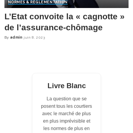
NORMES & RÈGLEMENTATION
L’Etat convoite la « cagnotte »
de l’assurance-chômage
By
admin
juin 8, 2023
Posted
by
Livre Blanc
La question que se
posent tous les courtiers
avec le marché de plus
en plus imprévisible et
les normes de plus en