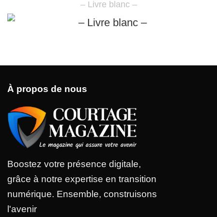
– Livre blanc –
À propos de nous
Boostez votre présence digitale,
grâce à notre expertise en transition
numérique. Ensemble, construisons
l'avenir