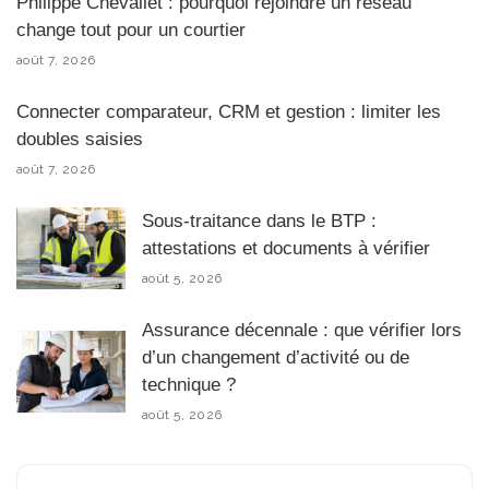
Philippe Chevallet : pourquoi rejoindre un réseau
change tout pour un courtier
août 7, 2026
Connecter comparateur, CRM et gestion : limiter les
doubles saisies
août 7, 2026
Sous-traitance dans le BTP :
attestations et documents à vérifier
août 5, 2026
Assurance décennale : que vérifier lors
d’un changement d’activité ou de
technique ?
août 5, 2026