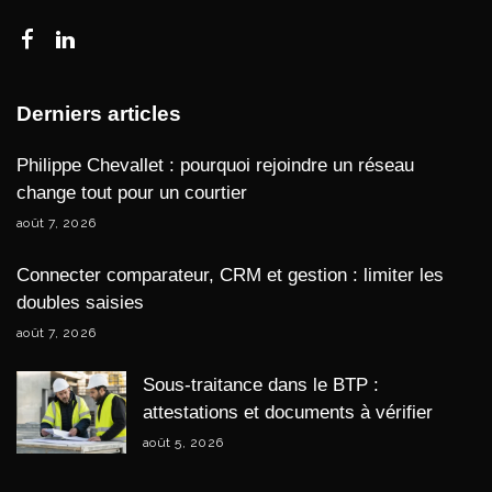
Derniers articles
Philippe Chevallet : pourquoi rejoindre un réseau
change tout pour un courtier
août 7, 2026
Connecter comparateur, CRM et gestion : limiter les
doubles saisies
août 7, 2026
Sous-traitance dans le BTP :
attestations et documents à vérifier
août 5, 2026