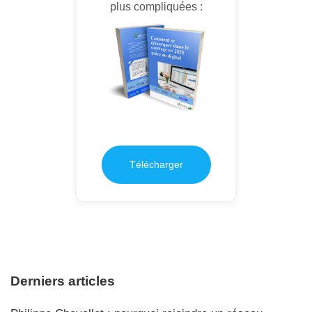
plus compliquées :
Télécharger
Derniers articles