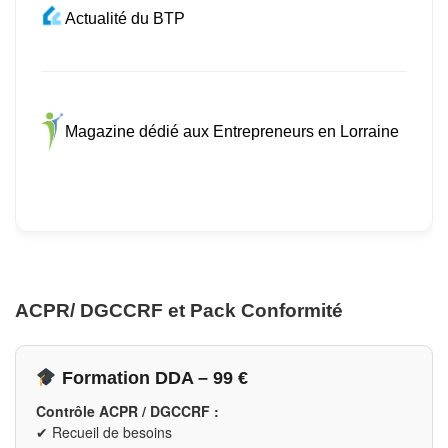
Actualité du BTP
Magazine dédié aux Entrepreneurs en Lorraine
ACPR/ DGCCRF et Pack Conformité
Formation DDA – 99 €
Contrôle ACPR / DGCCRF :
✔ Recueil de besoins