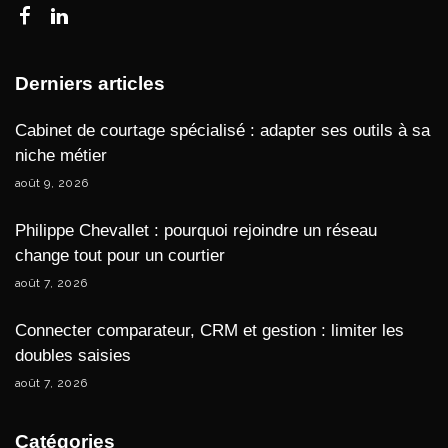
Derniers articles
Cabinet de courtage spécialisé : adapter ses outils à sa
niche métier
août 9, 2026
Philippe Chevallet : pourquoi rejoindre un réseau
change tout pour un courtier
août 7, 2026
Connecter comparateur, CRM et gestion : limiter les
doubles saisies
août 7, 2026
Catégories