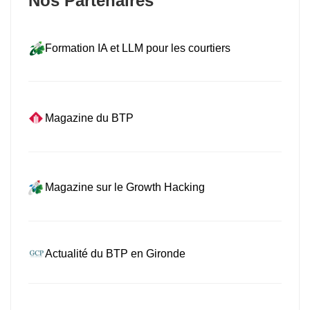
Nos Partenaires
Formation IA et LLM pour les courtiers
Magazine du BTP
Magazine sur le Growth Hacking
Actualité du BTP en Gironde