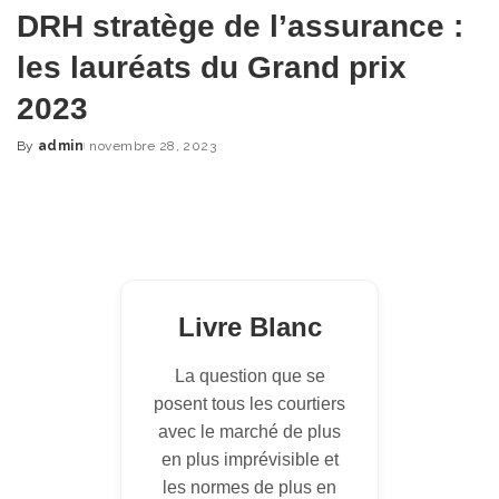
DRH stratège de l’assurance :
les lauréats du Grand prix
2023
By
admin
novembre 28, 2023
Posted
by
Livre Blanc
La question que se
posent tous les courtiers
avec le marché de plus
en plus imprévisible et
les normes de plus en