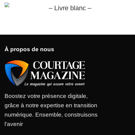
À propos de nous
Boostez votre présence digitale,
grâce à notre expertise en transition
numérique. Ensemble, construisons
l'avenir