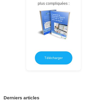
plus compliquées :
Télécharger
Derniers articles