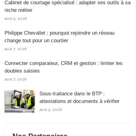
Cabinet de courtage spécialisé : adapter ses outils à sa
niche métier
août 9, 2026
Philippe Chevallet : pourquoi rejoindre un réseau
change tout pour un courtier
août 7, 2026
Connecter comparateur, CRM et gestion : limiter les
doubles saisies
août 7, 2026
Sous-traitance dans le BTP :
attestations et documents à vérifier
août 5, 2026