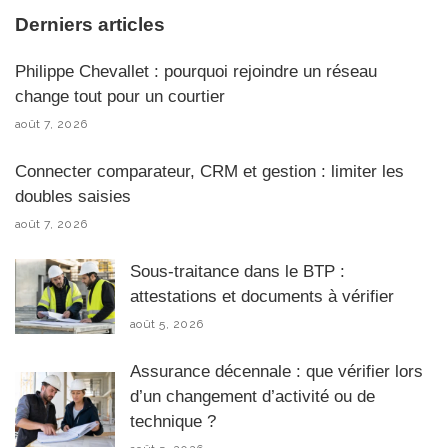
Derniers articles
Philippe Chevallet : pourquoi rejoindre un réseau
change tout pour un courtier
août 7, 2026
Connecter comparateur, CRM et gestion : limiter les
doubles saisies
août 7, 2026
Sous-traitance dans le BTP :
attestations et documents à vérifier
août 5, 2026
Assurance décennale : que vérifier lors
d’un changement d’activité ou de
technique ?