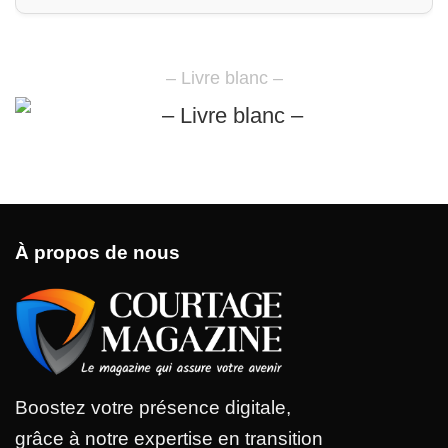
– Livre blanc –
À propos de nous
Boostez votre présence digitale,
grâce à notre expertise en transition