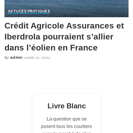
ASTUCES PRATIQUES
Crédit Agricole Assurances et
Iberdrola pourraient s’allier
dans l’éolien en France
By
admin
juillet 10, 2023
Posted
by
Livre Blanc
La question que se
posent tous les courtiers