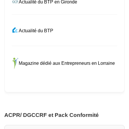
Actualité du BTP en Gironde
Actualité du BTP
Magazine dédié aux Entrepreneurs en Lorraine
ACPR/ DGCCRF et Pack Conformité