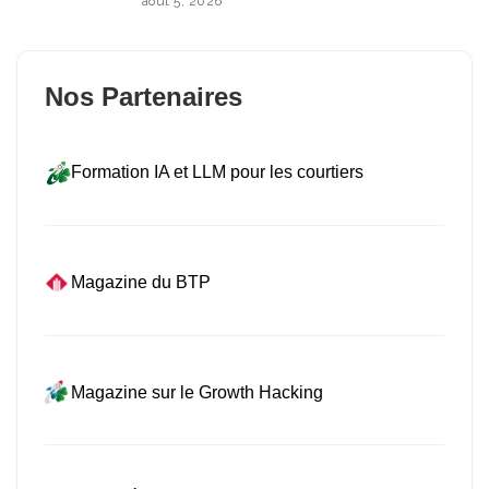
août 5, 2026
Nos Partenaires
Formation IA et LLM pour les courtiers
Magazine du BTP
Magazine sur le Growth Hacking