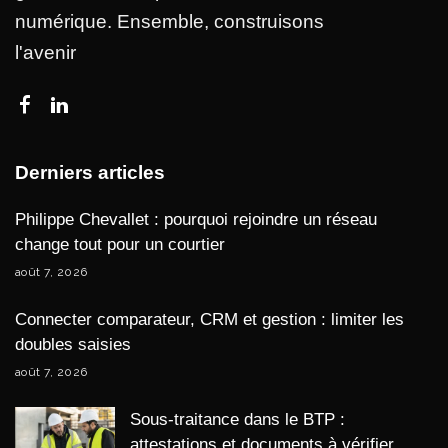
numérique. Ensemble, construisons
l'avenir
Derniers articles
Philippe Chevallet : pourquoi rejoindre un réseau
change tout pour un courtier
août 7, 2026
Connecter comparateur, CRM et gestion : limiter les
doubles saisies
août 7, 2026
Sous-traitance dans le BTP :
attestations et documents à vérifier