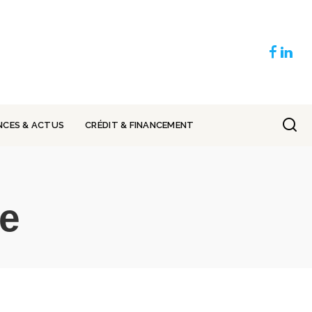
NCES & ACTUS
CRÉDIT & FINANCEMENT
re