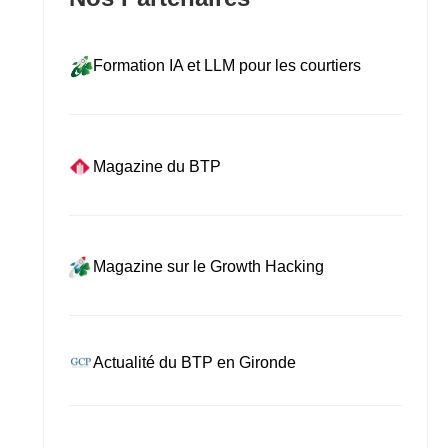
Formation IA et LLM pour les courtiers
Magazine du BTP
Magazine sur le Growth Hacking
Actualité du BTP en Gironde