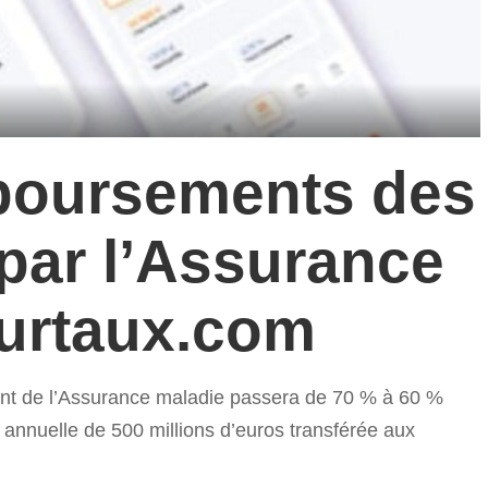
boursements des
 par l’Assurance
eurtaux.com
ent de l’Assurance maladie passera de 70 % à 60 %
annuelle de 500 millions d’euros transférée aux