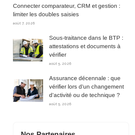
Connecter comparateur, CRM et gestion :
limiter les doubles saisies
août 7, 2026
Sous-traitance dans le BTP :
attestations et documents à
vérifier
août 5, 2026
Assurance décennale : que
vérifier lors d’un changement
d’activité ou de technique ?
août 5, 2026
Nos Partenaires