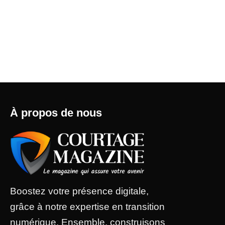
À propos de nous
Boostez votre présence digitale,
grâce à notre expertise en transition
numérique. Ensemble, construisons