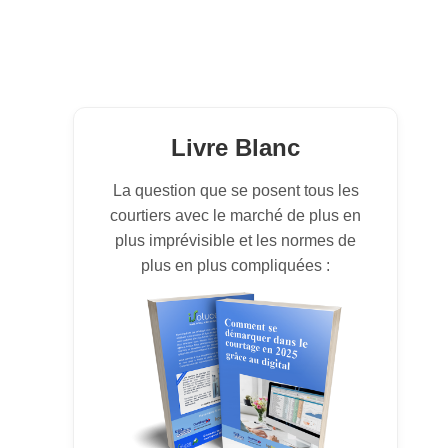
Livre Blanc
La question que se posent tous les
courtiers avec le marché de plus en
plus imprévisible et les normes de
plus en plus compliquées :