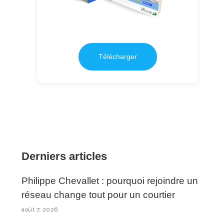
Télécharger
Derniers articles
Philippe Chevallet : pourquoi rejoindre un
réseau change tout pour un courtier
août 7, 2026