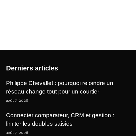
Derniers articles
Philippe Chevallet : pourquoi rejoindre un
réseau change tout pour un courtier
août 7, 2026
Connecter comparateur, CRM et gestion :
limiter les doubles saisies
août 7, 2026