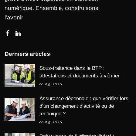
numérique. Ensemble, construisons
l'avenir
Derniers articles
Sous-traitance dans le BTP :
attestations et documents à vérifier
août 5, 2026
Assurance décennale : que vérifier lors
d’un changement d’activité ou de
technique ?
août 5, 2026