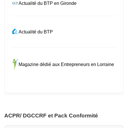
Actualité du BTP en Gironde
Actualité du BTP
Magazine dédié aux Entrepreneurs en Lorraine
ACPR/ DGCCRF et Pack Conformité