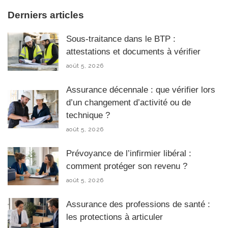
Derniers articles
Sous-traitance dans le BTP :
attestations et documents à vérifier
août 5, 2026
Assurance décennale : que vérifier lors
d’un changement d’activité ou de
technique ?
août 5, 2026
Prévoyance de l’infirmier libéral :
comment protéger son revenu ?
août 5, 2026
Assurance des professions de santé :
les protections à articuler