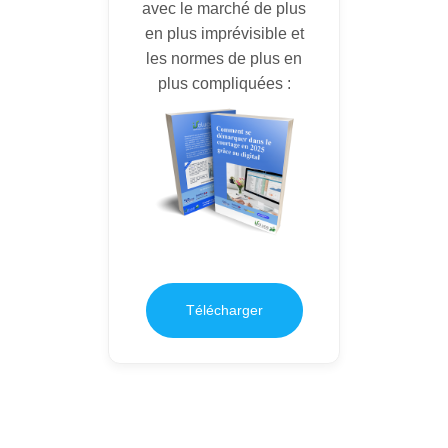
avec le marché de plus
en plus imprévisible et
les normes de plus en
plus compliquées :
Télécharger