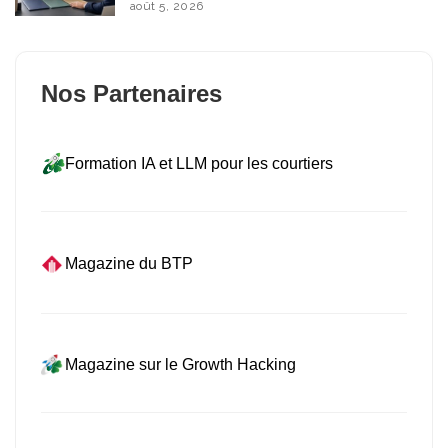
août 5, 2026
Nos Partenaires
Formation IA et LLM pour les courtiers
Magazine du BTP
Magazine sur le Growth Hacking