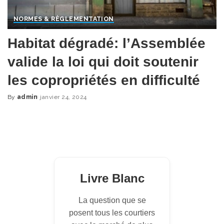
NORMES & RÈGLEMENTATION
Habitat dégradé: l’Assemblée
valide la loi qui doit soutenir
les copropriétés en difficulté
By
admin
janvier 24, 2024
Posted
by
Livre Blanc
La question que se
posent tous les courtiers