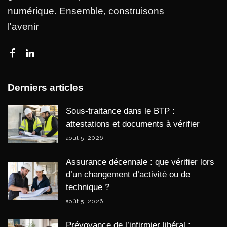
numérique. Ensemble, construisons
l'avenir
Derniers articles
Sous-traitance dans le BTP :
attestations et documents à vérifier
août 5, 2026
Assurance décennale : que vérifier lors
d’un changement d’activité ou de
technique ?
août 5, 2026
Prévoyance de l’infirmier libéral :