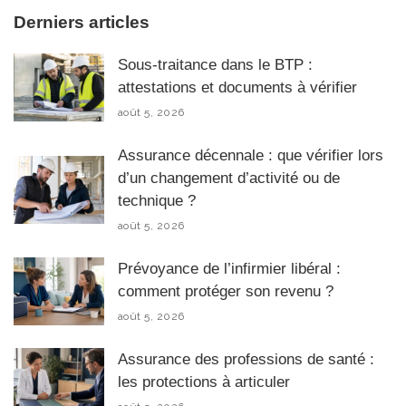
Derniers articles
Sous-traitance dans le BTP :
attestations et documents à vérifier
août 5, 2026
Assurance décennale : que vérifier lors
d’un changement d’activité ou de
technique ?
août 5, 2026
Prévoyance de l’infirmier libéral :
comment protéger son revenu ?
août 5, 2026
Assurance des professions de santé :
les protections à articuler