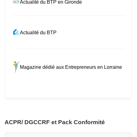
Actualité du BTP en Gironde
Actualité du BTP
Magazine dédié aux Entrepreneurs en Lorraine
ACPR/ DGCCRF et Pack Conformité