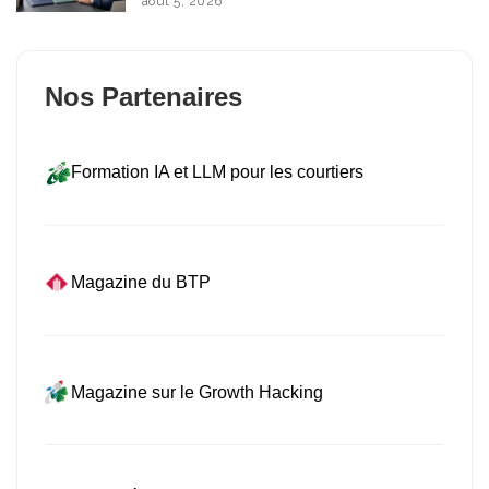
août 5, 2026
Nos Partenaires
Formation IA et LLM pour les courtiers
Magazine du BTP
Magazine sur le Growth Hacking