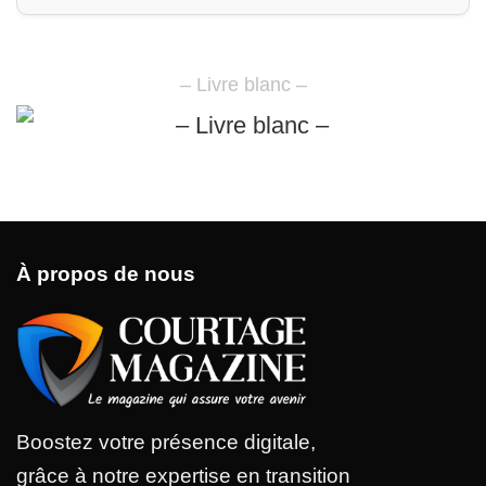
– Livre blanc –
À propos de nous
Boostez votre présence digitale,
grâce à notre expertise en transition