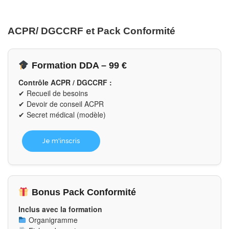
ACPR/ DGCCRF et Pack Conformité
Formation DDA – 99 €
Contrôle ACPR / DGCCRF :
✔ Recueil de besoins
✔ Devoir de conseil ACPR
✔ Secret médical (modèle)
Je m'inscris
Bonus Pack Conformité
Inclus avec la formation
Organigramme