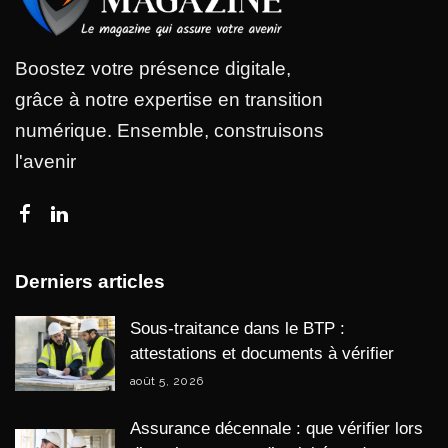
Boostez votre présence digitale,
grâce à notre expertise en transition
numérique. Ensemble, construisons
l'avenir
Derniers articles
Sous-traitance dans le BTP :
attestations et documents à vérifier
août 5, 2026
Assurance décennale : que vérifier lors