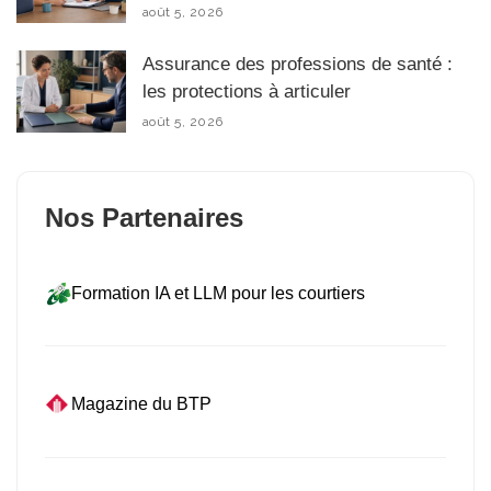
août 5, 2026
Assurance des professions de santé :
les protections à articuler
août 5, 2026
Nos Partenaires
Formation IA et LLM pour les courtiers
Magazine du BTP