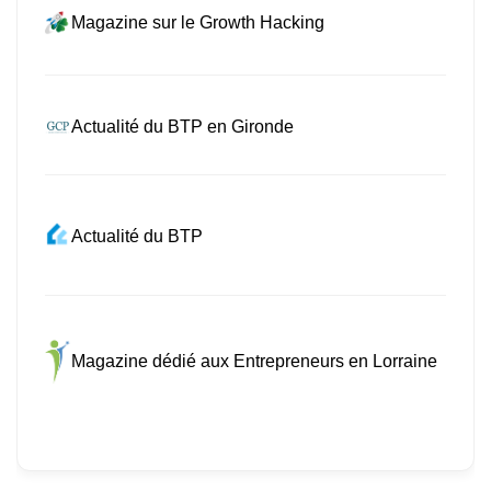
Magazine sur le Growth Hacking
Actualité du BTP en Gironde
Actualité du BTP
Magazine dédié aux Entrepreneurs en Lorraine