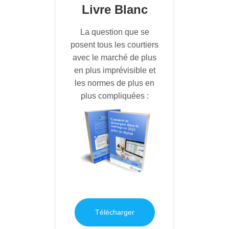
Livre Blanc
La question que se
posent tous les courtiers
avec le marché de plus
en plus imprévisible et
les normes de plus en
plus compliquées :
Télécharger