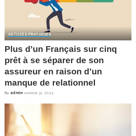
ASTUCES PRATIQUES
Plus d’un Français sur cinq
prêt à se séparer de son
assureur en raison d’un
manque de relationnel
By
admin
octobre 31, 2023
Posted
by