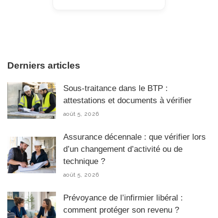
Derniers articles
Sous-traitance dans le BTP :
attestations et documents à vérifier
août 5, 2026
Assurance décennale : que vérifier lors
d’un changement d’activité ou de
technique ?
août 5, 2026
Prévoyance de l’infirmier libéral :
comment protéger son revenu ?