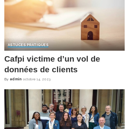
ASTUCES PRATIQUES
Cafpi victime d’un vol de
données de clients
By
admin
octobre 14, 2023
Posted
by