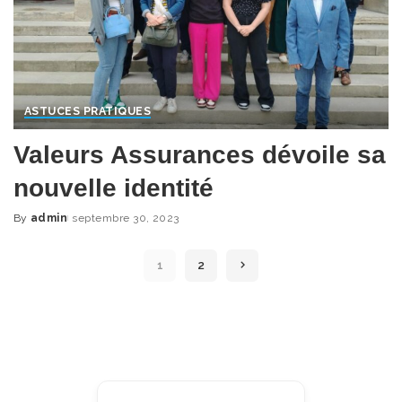
ASTUCES PRATIQUES
Valeurs Assurances dévoile sa
nouvelle identité
By
admin
septembre 30, 2023
Posted
by
1
2