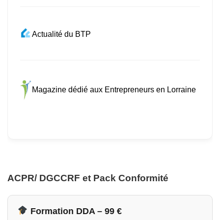
Actualité du BTP
Magazine dédié aux Entrepreneurs en Lorraine
ACPR/ DGCCRF et Pack Conformité
Formation DDA – 99 €