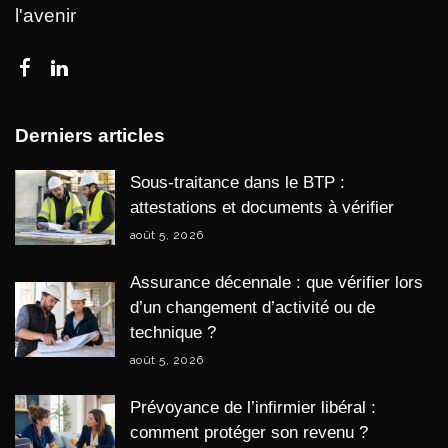
l'avenir
Derniers articles
Sous-traitance dans le BTP :
attestations et documents à vérifier
août 5, 2026
Assurance décennale : que vérifier lors
d’un changement d’activité ou de
technique ?
août 5, 2026
Prévoyance de l’infirmier libéral :
comment protéger son revenu ?