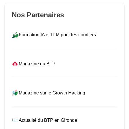
Nos Partenaires
Formation IA et LLM pour les courtiers
Magazine du BTP
Magazine sur le Growth Hacking
Actualité du BTP en Gironde