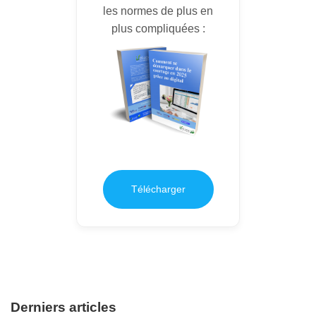
les normes de plus en
plus compliquées :
Télécharger
Derniers articles