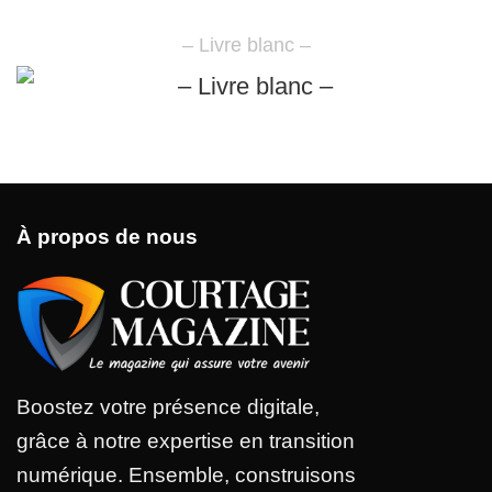
– Livre blanc –
À propos de nous
Boostez votre présence digitale,
grâce à notre expertise en transition
numérique. Ensemble, construisons