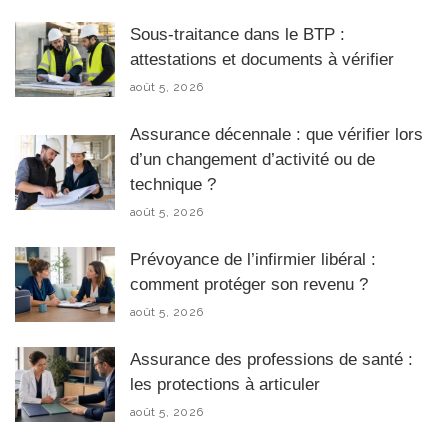
Sous-traitance dans le BTP :
attestations et documents à vérifier
août 5, 2026
Assurance décennale : que vérifier lors
d’un changement d’activité ou de
technique ?
août 5, 2026
Prévoyance de l’infirmier libéral :
comment protéger son revenu ?
août 5, 2026
Assurance des professions de santé :
les protections à articuler
août 5, 2026