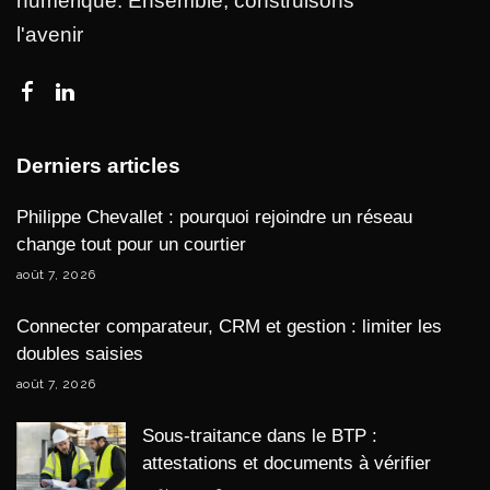
numérique. Ensemble, construisons
l'avenir
Derniers articles
Philippe Chevallet : pourquoi rejoindre un réseau
change tout pour un courtier
août 7, 2026
Connecter comparateur, CRM et gestion : limiter les
doubles saisies
août 7, 2026
Sous-traitance dans le BTP :
attestations et documents à vérifier