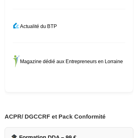
Actualité du BTP
Magazine dédié aux Entrepreneurs en Lorraine
ACPR/ DGCCRF et Pack Conformité
Formation DDA – 99 €