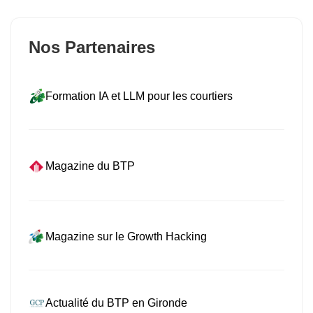
Nos Partenaires
Formation IA et LLM pour les courtiers
Magazine du BTP
Magazine sur le Growth Hacking
Actualité du BTP en Gironde