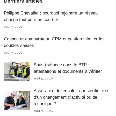
Derniers articles
Philippe Chevallet : pourquoi rejoindre un réseau
change tout pour un courtier
août 7, 2026
Connecter comparateur, CRM et gestion : limiter les
doubles saisies
août 7, 2026
Sous-traitance dans le BTP :
attestations et documents à vérifier
août 5, 2026
Assurance décennale : que vérifier lors
d’un changement d’activité ou de
technique ?
août 5, 2026