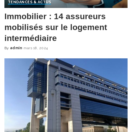
TENDANCES & ACTUS
Immobilier : 14 assureurs
mobilisés sur le logement
intermédiaire
By
admin
mars 18, 2024
Posted
by