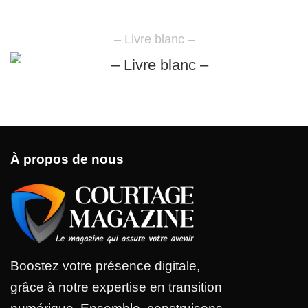
– Livre blanc –
À propos de nous
Boostez votre présence digitale,
grâce à notre expertise en transition