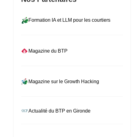
Formation IA et LLM pour les courtiers
Magazine du BTP
Magazine sur le Growth Hacking
Actualité du BTP en Gironde