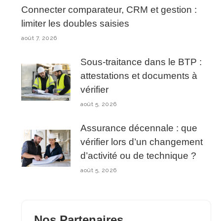
Connecter comparateur, CRM et gestion :
limiter les doubles saisies
août 7, 2026
Sous-traitance dans le BTP :
attestations et documents à
vérifier
août 5, 2026
Assurance décennale : que
vérifier lors d’un changement
d’activité ou de technique ?
août 5, 2026
Nos Partenaires