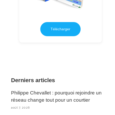
Télécharger
Derniers articles
Philippe Chevallet : pourquoi rejoindre un
réseau change tout pour un courtier
août 7, 2026