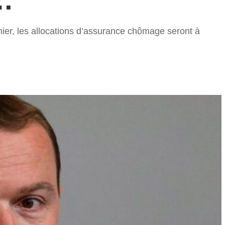
rnier, les allocations d’assurance chômage seront à