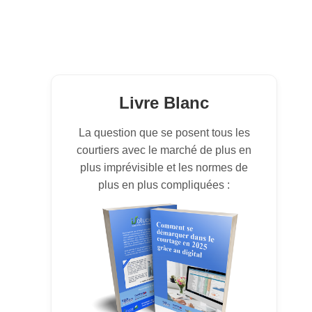
Livre Blanc
La question que se posent tous les
courtiers avec le marché de plus en
plus imprévisible et les normes de
plus en plus compliquées :