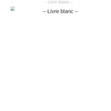
– Livre blanc –