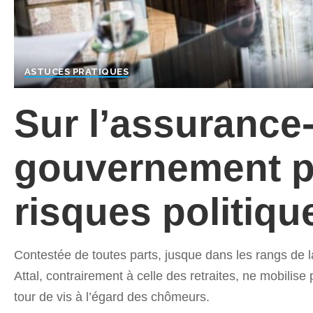
ASTUCES PRATIQUES
Sur l’assurance
gouvernement p
risques politiqu
Contestée de toutes parts, jusque dans les rangs de l
Attal, contrairement à celle des retraites, ne mobilise
tour de vis à l’égard des chômeurs.