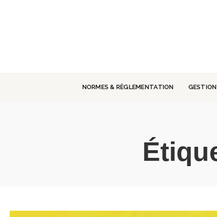
Panneau de gestion des cookies
NORMES & RÈGLEMENTATION
GESTION
Étiqu