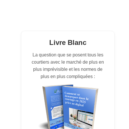
Livre Blanc
La question que se posent tous les
courtiers avec le marché de plus en
plus imprévisible et les normes de
plus en plus compliquées :