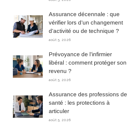
Assurance décennale : que
vérifier lors d’un changement
d’activité ou de technique ?
août 5, 2026
Prévoyance de l’infirmier
libéral : comment protéger son
revenu ?
août 5, 2026
Assurance des professions de
santé : les protections à
articuler
août 5, 2026