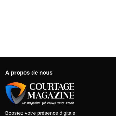
À propos de nous
Boostez votre présence digitale,