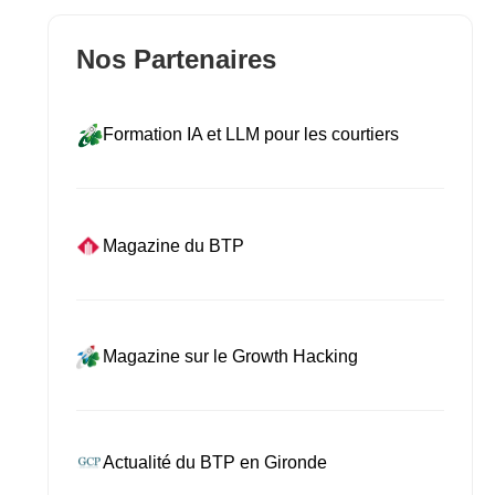
Nos Partenaires
Formation IA et LLM pour les courtiers
Magazine du BTP
Magazine sur le Growth Hacking
Actualité du BTP en Gironde