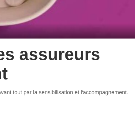
es assureurs
t
avant tout par la sensibilisation et l'accompagnement.