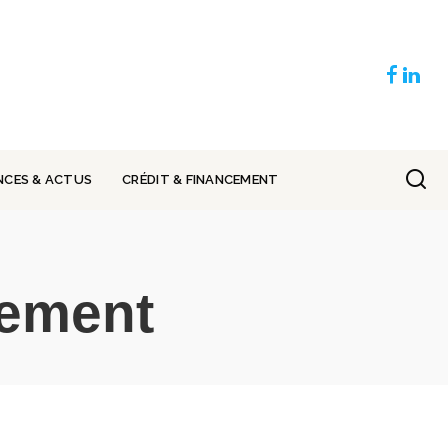
NCES & ACTUS
CRÉDIT & FINANCEMENT
ement