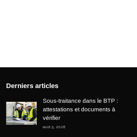
Derniers articles
Sous-traitance dans le BTP :
attestations et documents à
vérifier
août 5, 2026