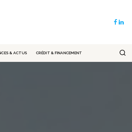
NCES & ACTUS
CRÉDIT & FINANCEMENT