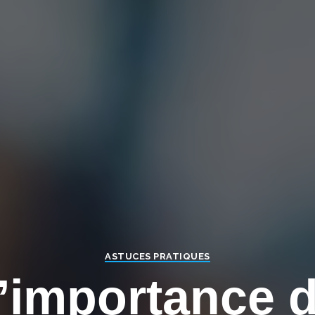
ASTUCES PRATIQUES
’importance 