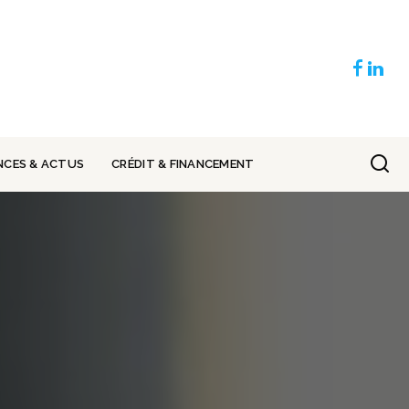
NCES & ACTUS
CRÉDIT & FINANCEMENT