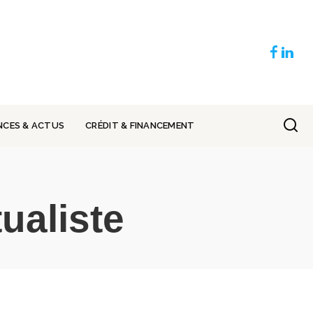
NCES & ACTUS
CRÉDIT & FINANCEMENT
ualiste