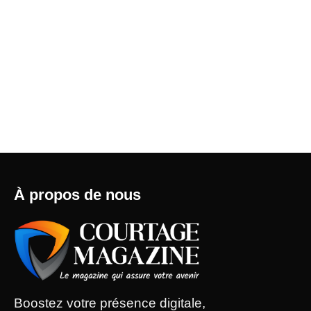
À propos de nous
Boostez votre présence digitale,