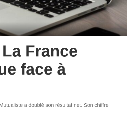
: La France
ue face à
Mutualiste a doublé son résultat net. Son chiffre