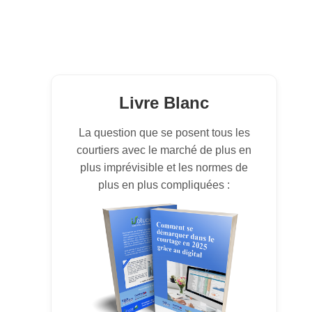
Livre Blanc
La question que se posent tous les
courtiers avec le marché de plus en
plus imprévisible et les normes de
plus en plus compliquées :