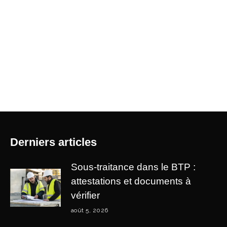
Derniers articles
Sous-traitance dans le BTP :
attestations et documents à
vérifier
août 5, 2026