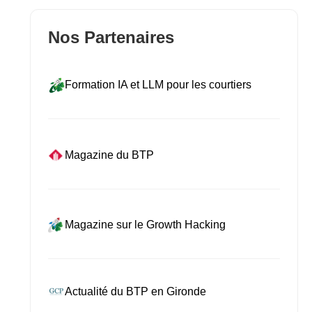
Nos Partenaires
Formation IA et LLM pour les courtiers
Magazine du BTP
Magazine sur le Growth Hacking
Actualité du BTP en Gironde