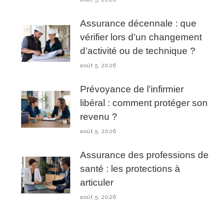
Assurance décennale : que
vérifier lors d’un changement
d’activité ou de technique ?
août 5, 2026
Prévoyance de l’infirmier
libéral : comment protéger son
revenu ?
août 5, 2026
Assurance des professions de
santé : les protections à
articuler
août 5, 2026