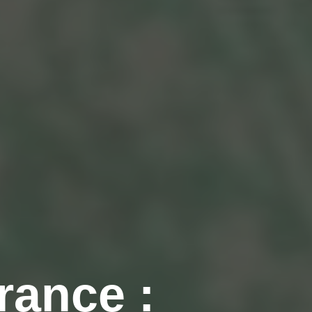
rance :