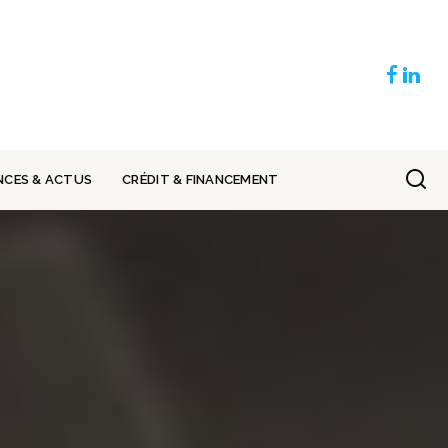
NCES & ACTUS
CRÉDIT & FINANCEMENT